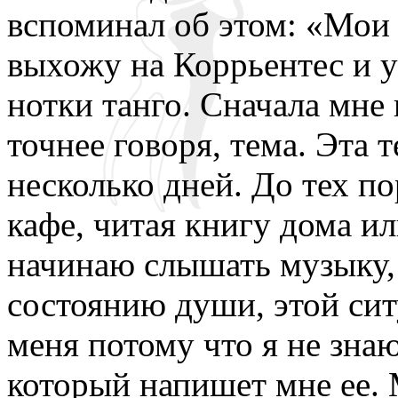
вспоминал об этом: «Мои 
выхожу на Коррьентес и у
нотки танго. Сначала мне 
точнее говоря, тема. Эта 
несколько дней. До тех по
кафе, читая книгу дома ил
начинаю слышать музыку, 
состоянию души, этой сит
меня потому что я не знаю
который напишет мне ее. 