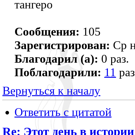
тангеро
Сообщения:
105
Зарегистрирован:
Ср н
Благодарил (а):
0 раз.
Поблагодарили:
11
раз
Вернуться к началу
Ответить с цитатой
Re: Этот день в истории