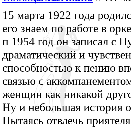
15 марта 1922 года родил
его знаем по работе в орк
п 1954 год он записал с П
драматический и чувствен
способностью к пению вп
связью с аккомпанементом
женщин как никакой друго
Ну и небольшая история о
Пытаясь отвлечь приятеля