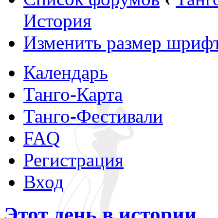
История
Изменить размер шриф
Календарь
Танго-Карта
Танго-Фестивали
FAQ
Регистрация
Вход
Этот день в истории