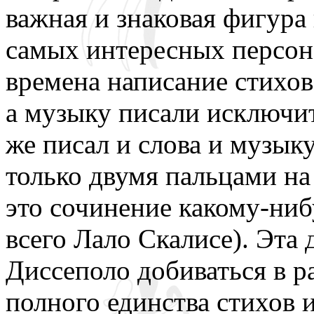
важная и знаковая фигура 
самых интересных персона
времена написание стихов
а музыку писали исключи
же писал и слова и музыку
только двумя пальцами на
это сочинение какому-ниб
всего Лало Скалисе). Эта
Диссеполо добиваться в р
полного единства стихов 