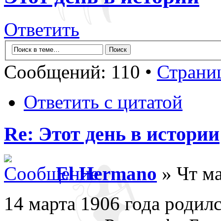
Ответить
Сообщений: 110 •
Страни
Ответить с цитатой
Re: Этот день в истории
El Hermano
» Чт ма
14 марта 1906 года родил