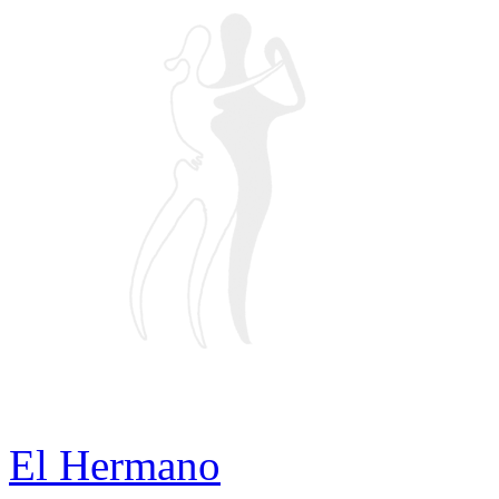
El Hermano