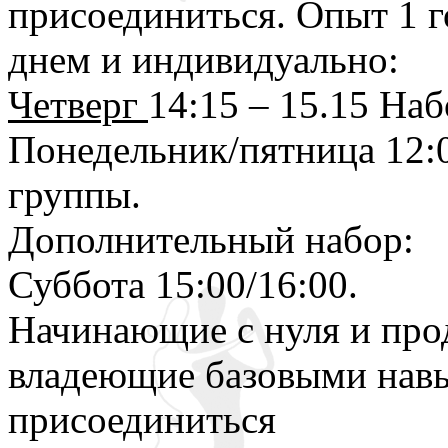
присоединиться. Опыт 1 г
днем и индивидуально:
Четверг
14:15 – 15.15 Наб
Понедельник/пятница 12:00
группы.
Дополнительный набор:
Суббота 15:00/16:00.
Начинающие с нуля и про
владеющие базовыми навы
присоединиться