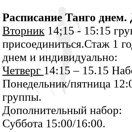
Расписание Танго днем. 
Вторник
14;15 - 15:15 гр
присоединиться.Стаж 1 го
днем и индивидуально:
Четверг
14:15 – 15.15 Наб
Понедельник/пятница 12:00
группы.
Дополнительный набор:
Суббота 15:00/16:00.