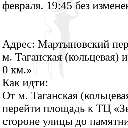
февраля. 19:45 без измен
Адрес: Мартыновский пер.
м. Таганская (кольцевая)
0 км.»
Как идти:
От м. Таганская (кольцева
перейти площадь к ТЦ «Зв
стороне улицы до памятн