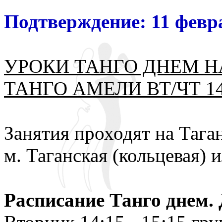
Подтверждение: 11 февра
УРОКИ ТАНГО ДНЕМ Н
ТАНГО АМЕЛИ ВТ/ЧТ 14:
Занятия проходят на Тага
м. Таганская (кольцевая) и
Расписание Танго днем. 