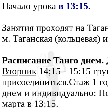
Начало урока
в 13:15.
Занятия проходят на Тага
м. Таганская (кольцевая) и
Расписание Танго днем. 
Вторник
14;15 - 15:15 гр
присоединиться.Стаж 1 го
днем и индивидуально: По
марта в 13:15.