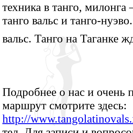
техника в танго, милонга 
танго вальс и танго-нуэв
вальс. Танго на Таганке ж
Подробнее о нас и очень
маршрут смотрите здесь:
http://www.tangolatinovals.
тел. Для записи и вопросо