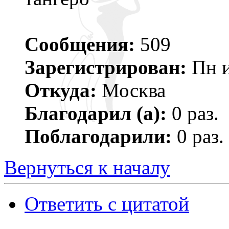
Сообщения:
509
Зарегистрирован:
Пн и
Откуда:
Москва
Благодарил (а):
0 раз.
Поблагодарили:
0 раз.
Вернуться к началу
Ответить с цитатой