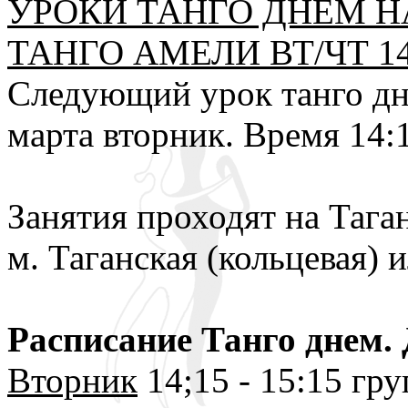
УРОКИ ТАНГО ДНЕМ Н
ТАНГО АМЕЛИ ВТ/ЧТ 14:
Следующий урок танго дн
марта вторник. Время 14:
Занятия проходят на Тага
м. Таганская (кольцевая) и
Расписание Танго днем. 
Вторник
14;15 - 15:15 гр