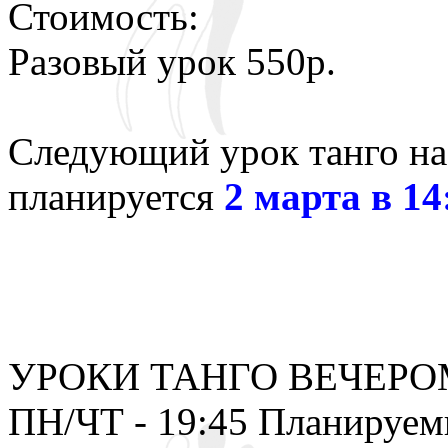
Стоимость:
Разовый урок 550р.
Следующий урок танго на
планируется
2 марта в 14
УРОКИ ТАНГО ВЕЧЕРО
ПН/ЧТ - 19:45 Планируем