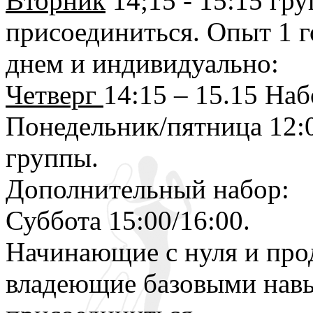
Вторник
14;15 - 15:15 гр
присоединиться. Опыт 1 г
днем и индивидуально:
Четверг
14:15 – 15.15 Наб
Понедельник/пятница 12:00
группы.
Дополнительный набор:
Суббота 15:00/16:00.
Начинающие с нуля и про
владеющие базовыми навы