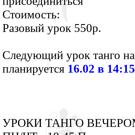
присоединиться
Стоимость:
Разовый урок 550р.
Следующий урок танго на
планируется
16.02 в 14:1
УРОКИ ТАНГО ВЕЧЕРО