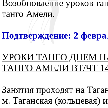
Возобновление уроков тан
танго Амели.
Подтверждение: 2 феврал
УРОКИ ТАНГО ДНЕМ Н
ТАНГО АМЕЛИ ВТ/ЧТ 14:
Занятия проходят на Тага
м. Таганская (кольцевая) и