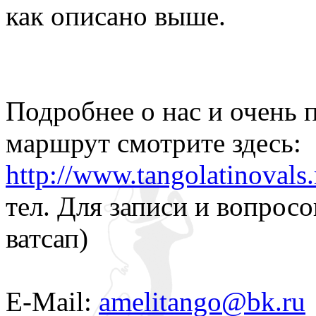
как описано выше.
Подробнее о нас и очень
маршрут смотрите здесь:
http://www.tangolatinovals.
тел. Для записи и вопросо
ватсап)
E-Mail:
amelitango@bk.ru