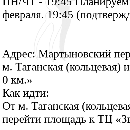
ПН/ЧТ - 19:45 Планируем
февраля. 19:45 (подтверж
Адрес: Мартыновский пер.
м. Таганская (кольцевая)
0 км.»
Как идти:
От м. Таганская (кольцева
перейти площадь к ТЦ «Зв