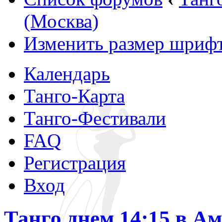
(Москва)
Изменить размер шриф
Календарь
Танго-Карта
Танго-Фестивали
FAQ
Регистрация
Вход
Танго днем 14:15 в А