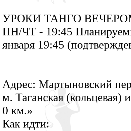
УРОКИ ТАНГО ВЕЧЕРО
ПН/ЧТ - 19:45 Планируем
января 19:45 (подтвержде
Адрес: Мартыновский пер.
м. Таганская (кольцевая)
0 км.»
Как идти: