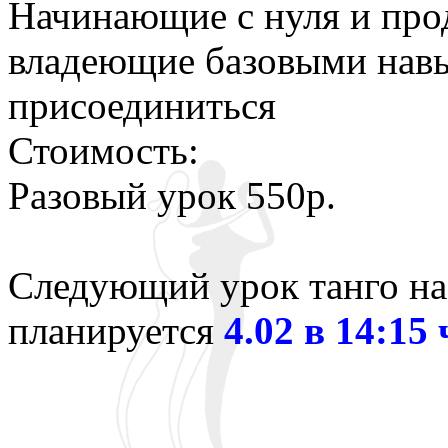
Начинающие с нуля и про
владеющие базовыми навы
присоединиться
Стоимость:
Разовый урок 550р.
Следующий урок танго на
планируется
4.02 в 14:15 