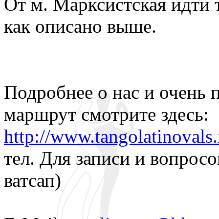
От м. Марксистская идти 
как описано выше.
Подробнее о нас и очень
маршрут смотрите здесь:
http://www.tangolatinovals.
тел. Для записи и вопросо
ватсап)