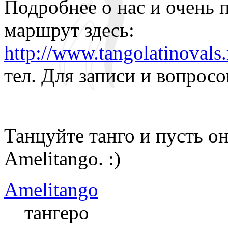
Подробнее о нас и очень
маршрут здесь:
http://www.tangolatinovals.
тел. Для записи и вопросо
Танцуйте танго и пусть о
Amelitango. :)
Amelitango
тангеро