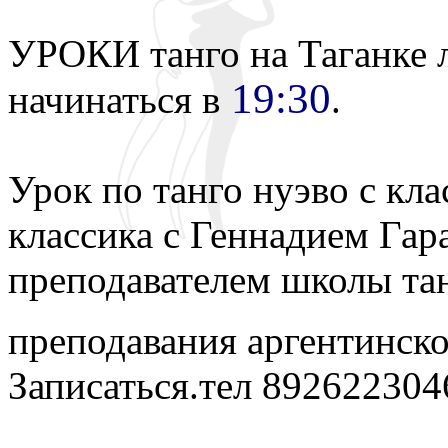
УРОКИ танго на Таганке 
19:30
начинаться в
.
Урок по танго нуэво с кла
классика с Геннадием Гар
преподавателем школы та
преподавания аргентинско
Записаться.тел 892622304