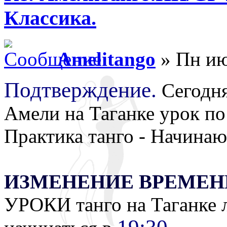
Классика.
Amelitango
» Пн ию
Подтверждение.
Сегодня
Амели на Таганке урок по 
Практика танго - Начина
ИЗМЕНЕНИЕ ВРЕМЕНИ
УРОКИ танго на Таганке 