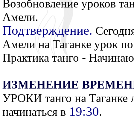
Возобновление уроков тан
Амели.
Подтверждение.
Сегодня
Амели на Таганке урок по 
Практика танго - Начина
ИЗМЕНЕНИЕ ВРЕМЕНИ
УРОКИ танго на Таганке 
19:30
начинаться в
.