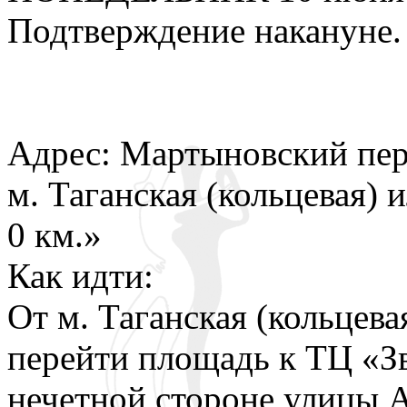
Подтверждение накануне.
Адрес: Мартыновский пер.
м. Таганская (кольцевая)
0 км.»
Как идти:
От м. Таганская (кольцева
перейти площадь к ТЦ «З
нечетной стороне улицы 