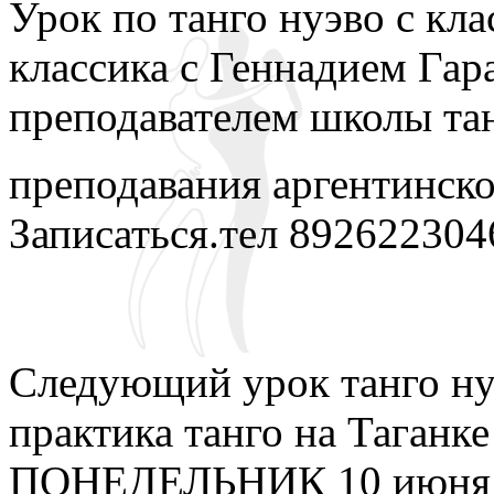
Урок по танго нуэво с кла
классика с Геннадием Гар
преподавателем школы та
преподавания аргентинско
Записаться.тел 892622304
Следующий урок танго нуэ
практика танго на Таганке
ПОНЕДЕЛЬНИК 10 июня в 