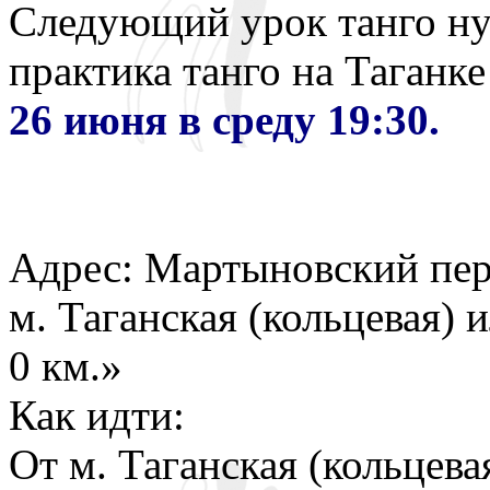
Следующий урок танго нуэ
практика танго на Таганк
26 июня в среду 19:30.
Адрес: Мартыновский пер.
м. Таганская (кольцевая)
0 км.»
Как идти:
От м. Таганская (кольцева