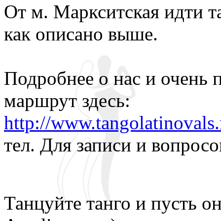
От м. Маркситская идти т
как описано выше.
Подробнее о нас и очень
маршрут здесь:
http://www.tangolatinovals.
тел. Для записи и вопросо
Танцуйте танго и пусть о