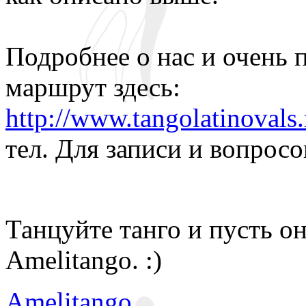
Подробнее о нас и очень
маршрут здесь:
http://www.tangolatinovals.
тел. Для записи и вопросо
Танцуйте танго и пусть о
Amelitango. :)
Amelitango