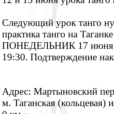
Следующий урок танго нуэ
практика танго на Таганке
ПОНЕДЕЛЬНИК 17 июня и 
19:30. Подтверждение нак
Адрес: Мартыновский пер.
м. Таганская (кольцевая)