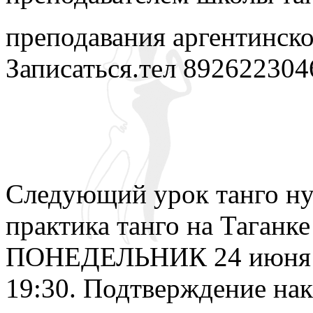
преподавания аргентинско
Записаться.тел 892622304
Следующий урок танго нуэ
практика танго на Таганке
ПОНЕДЕЛЬНИК 24 июня и 
19:30. Подтверждение нак