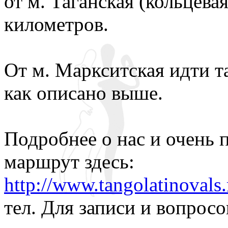
от м. Таганская (кольцевая
километров.
От м. Маркситская идти т
как описано выше.
Подробнее о нас и очень
маршрут здесь:
http://www.tangolatinovals.
тел. Для записи и вопросо