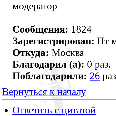
модератор
Сообщения:
1824
Зарегистрирован:
Пт м
Откуда:
Москва
Благодарил (а):
0 раз.
Поблагодарили:
26
раз
Вернуться к началу
Ответить с цитатой