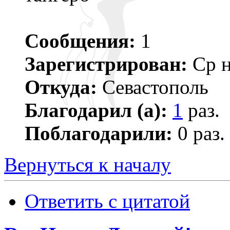
Сообщения:
1
Зарегистрирован:
Ср н
Откуда:
Севастополь
Благодарил (а):
1
раз.
Поблагодарили:
0 раз.
Вернуться к началу
Ответить с цитатой