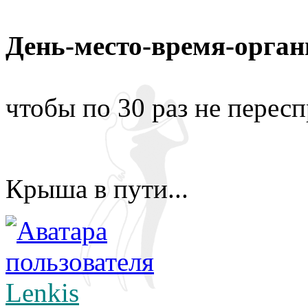
День-место-время-орган
чтобы по 30 раз не перес
Крыша в пути...
Lenkis