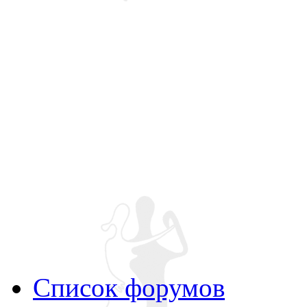
Список форумов