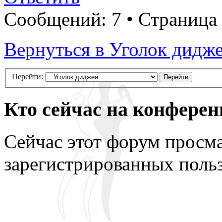
Сообщений: 7 • Страница
Вернуться в Уголок дидж
Перейти:
Кто сейчас на конфере
Сейчас этот форум просма
зарегистрированных польз