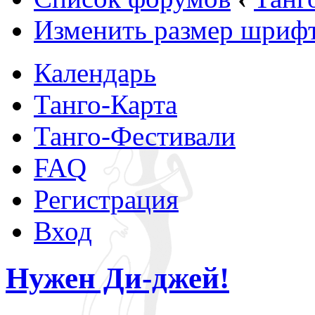
Изменить размер шриф
Календарь
Танго-Карта
Танго-Фестивали
FAQ
Регистрация
Вход
Нужен Ди-джей!