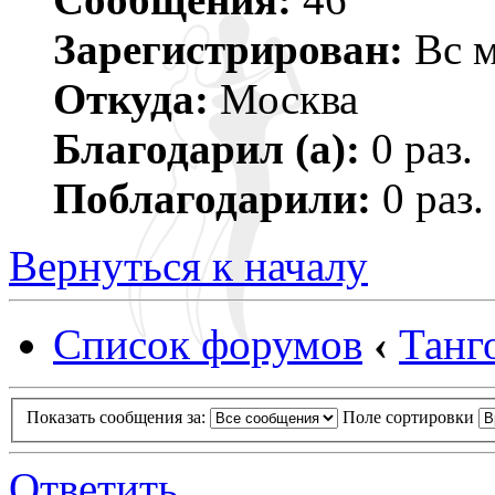
Зарегистрирован:
Вс м
Откуда:
Москва
Благодарил (а):
0 раз.
Поблагодарили:
0 раз.
Вернуться к началу
Список форумов
‹
Танг
Показать сообщения за:
Поле сортировки
Ответить