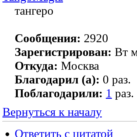
тангеро
Сообщения:
2920
Зарегистрирован:
Вт м
Откуда:
Москва
Благодарил (а):
0 раз.
Поблагодарили:
1
раз.
Вернуться к началу
Ответить с цитатой