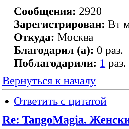
Сообщения:
2920
Зарегистрирован:
Вт м
Откуда:
Москва
Благодарил (а):
0 раз.
Поблагодарили:
1
раз.
Вернуться к началу
Ответить с цитатой
Re: TangoMagia. Женски