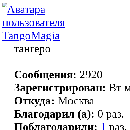
TangoMagia
тангеро
Сообщения:
2920
Зарегистрирован:
Вт м
Откуда:
Москва
Благодарил (а):
0 раз.
Поблагодарили:
1
раз.