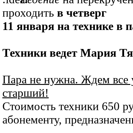
проходить
в четверг
11 января на технике в 
Техники ведет Мария Тя
Пара не нужна. Ждем все 
старший!
Стоимость техники 650 ру
абонементу, предназначен