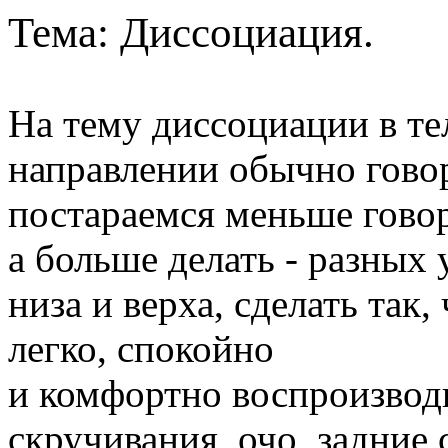
Тема: Диссоциация.
На тему диссоциации в те
направлении обычно гово
постараемся меньше гово
а больше делать - разных
низа и верха, сделать так
легко, спокойно
и комфортно воспроизвод
скручивания, очо, задние 