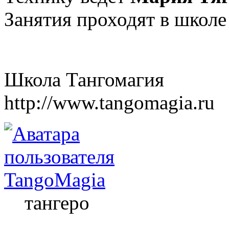
Занятия проходят в школе
Школа Тангомагия
http://www.tangomagia.ru
TangoMagia
тангеро