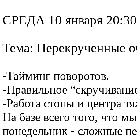
СРЕДА 10 января 20:30-
Тема: Перекрученные о
-Тайминг поворотов.
-Правильное “скручивание
-Работа стопы и центра тя
На базе всего того, что м
понедельник - сложные пе