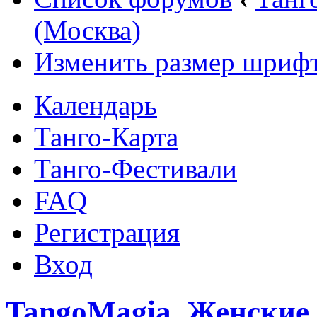
(Москва)
Изменить размер шриф
Календарь
Танго-Карта
Танго-Фестивали
FAQ
Регистрация
Вход
TangoMagia. Женские 