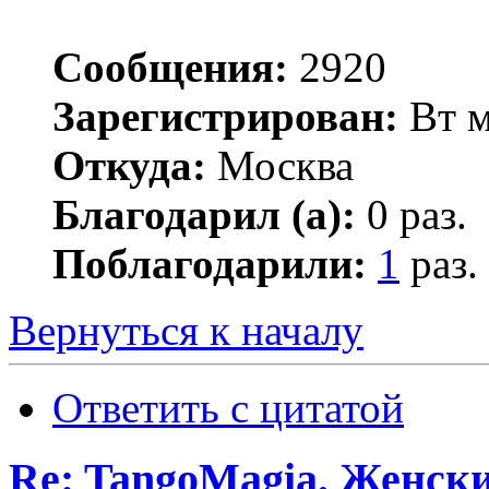
Сообщения:
2920
Зарегистрирован:
Вт м
Откуда:
Москва
Благодарил (а):
0 раз.
Поблагодарили:
1
раз.
Вернуться к началу
Ответить с цитатой
Re: TangoMagia. Женски