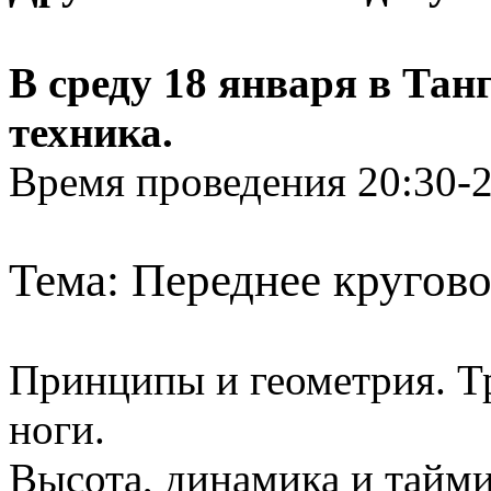
В среду 18 января в Тан
техника.
Время проведения 20:30-2
Тема: Переднее кругово
Принципы и геометрия. Т
ноги.
Высота, динамика и тайми