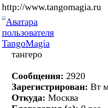
http://www.tangomagia.ru
TangoMagia
тангеро
Сообщения:
2920
Зарегистрирован:
Вт м
Откуда:
Москва