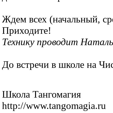
Ждем всех (начальный, ср
Приходите!
Технику проводит Наталь
До встречи в школе на Чи
Школа Тангомагия
http://www.tangomagia.ru