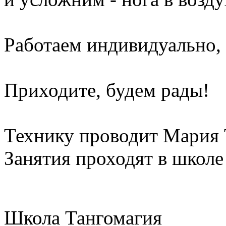
Работаем индивидуально, 
Приходите, будем рады!
Технику проводит Мария 
Занятия проходят в школе
Школа Тангомагия