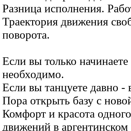
Разница исполнения. Рабо
Траектория движения своб
поворота.
Если вы только начинаете 
необходимо.
Если вы танцуете давно -
Пора открыть базу с ново
Комфорт и красота одног
движений в аргентинском 