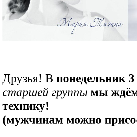
Друзья! В
понедельник 3 
старшей группы
мы ждём
технику!
(мужчинам можно присое