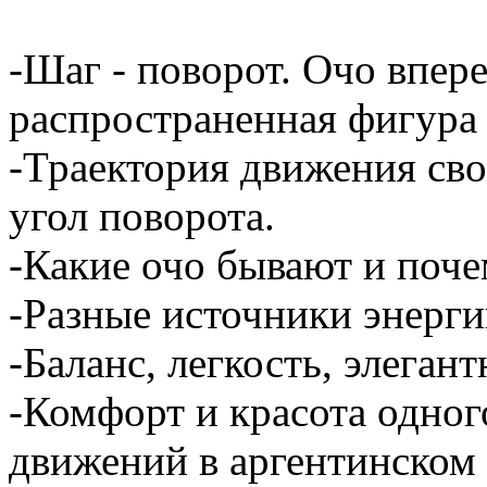
-Шаг - поворот. Очо впере
распространенная фигура 
-Траектория движения сво
угол поворота.
-Какие очо бывают и поче
-Разные источники энерги
-Баланс, легкость, элегант
-Комфорт и красота одно
движений в аргентинском 