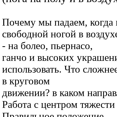
Почему мы падаем, когда 
свободной ногой в воздухе
- на болео, пьернасо,
ганчо и высоких украшен
использовать. Что сложне
в круговом
движении? в каком направ
Работа с центром тяжести 
Правильное положение