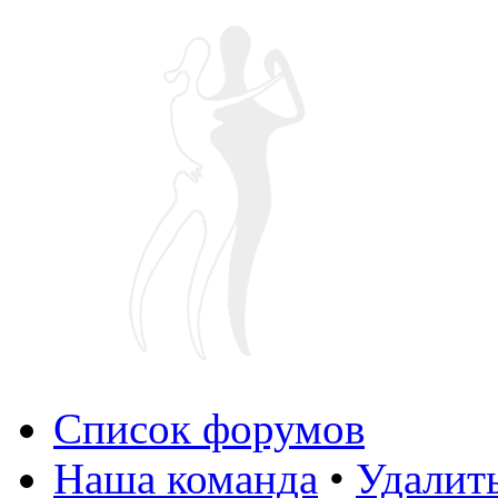
Список форумов
Наша команда
•
Удалит