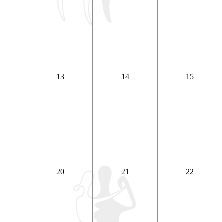
13
14
15
20
21
22