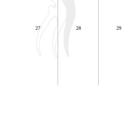
27
28
29