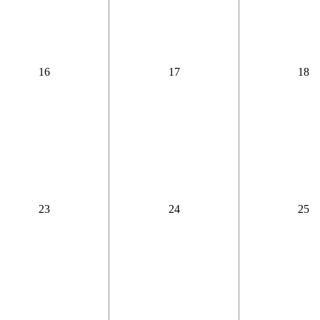
16
17
18
23
24
25