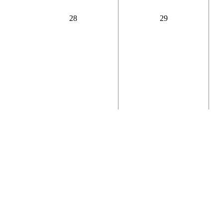
28
29