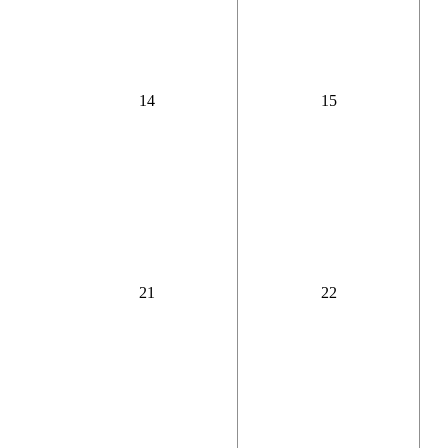
14
15
21
22