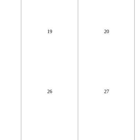
19
20
26
27