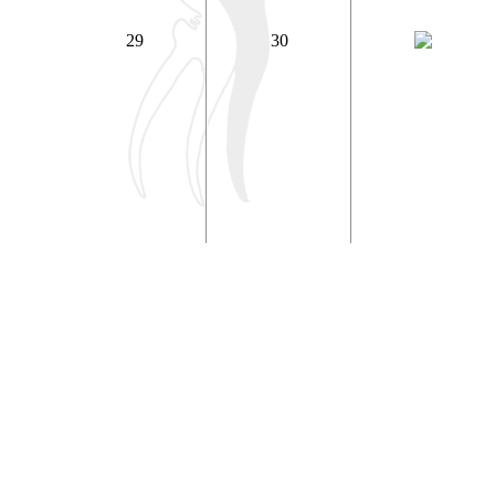
29
30