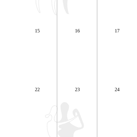
15
16
17
22
23
24