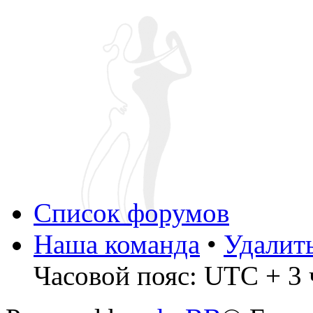
Список форумов
Наша команда
•
Удалит
Часовой пояс: UTC + 3 ч