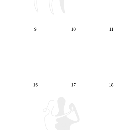
9
10
11
16
17
18