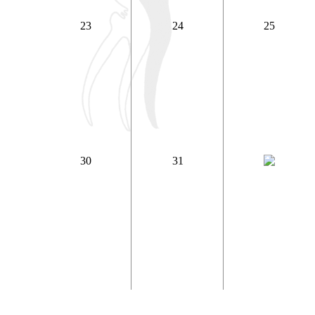
23
24
25
30
31