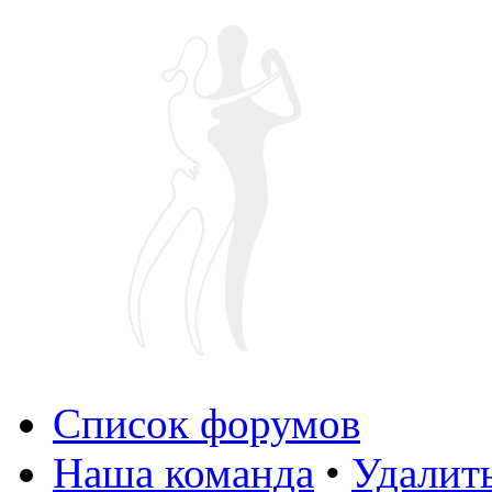
Список форумов
Наша команда
•
Удалит