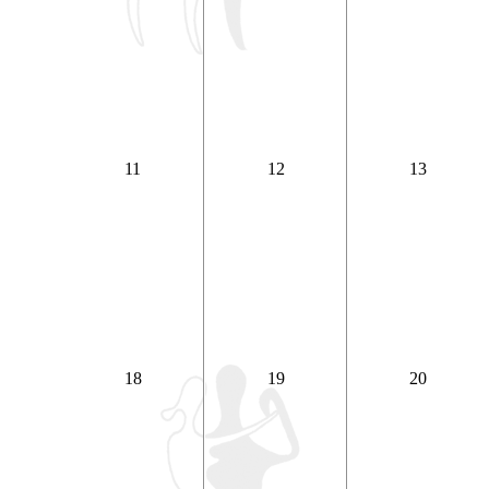
11
12
13
18
19
20