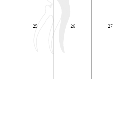
25
26
27