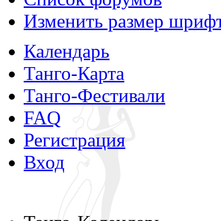
Изменить размер шриф
Календарь
Танго-Карта
Танго-Фестивали
FAQ
Регистрация
Вход