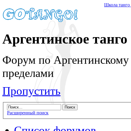
Школа танго
Аргентинское танго
Форум по Аргентинскому т
пределами
Пропустить
Расширенный поиск
Список форумов