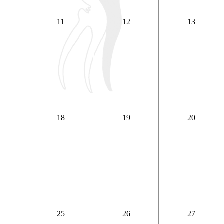
11
12
13
18
19
20
25
26
27